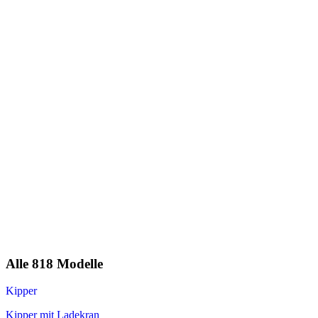
Alle 818 Modelle
Kipper
Kipper mit Ladekran