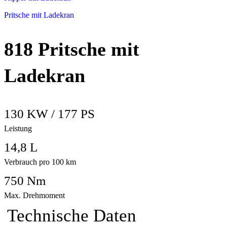
Pritsche mit Ladekran
818 Pritsche mit
Ladekran
130 KW / 177 PS
Leistung
14,8 L
Verbrauch pro 100 km
750 Nm
Max. Drehmoment
Technische Daten