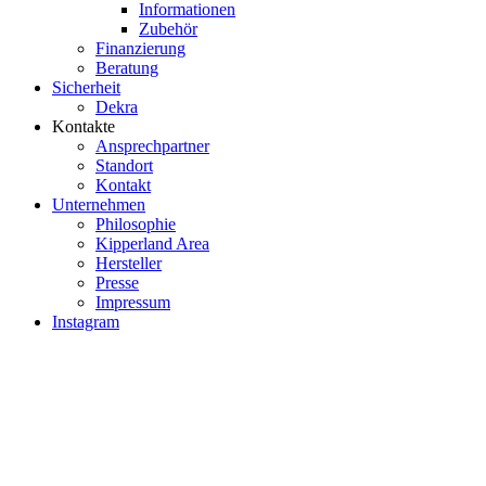
Informationen
Zubehör
Finanzierung
Beratung
Sicherheit
Dekra
Kontakte
Ansprechpartner
Standort
Kontakt
Unternehmen
Philosophie
Kipperland Area
Hersteller
Presse
Impressum
Instagram