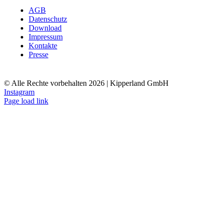
AGB
Datenschutz
Download
Impressum
Kontakte
Presse
© Alle Rechte vorbehalten
2026 | Kipperland GmbH
Instagram
Page load link