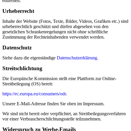
entfernen.
Urheberrecht
Inhalte der Website (Fotos, Texte, Bilder, Videos, Grafiken etc.) sind
urheberrechtlich geschützt und dürfen abgesehen von den
gesetzlichen Schrankenregelungen nicht ohne schriftliche
Zustimmung der Rechteinhabenden verwendet werden.
Datenschutz
Siehe dazu die eigenständige
Datenschutzerklärung
.
Streitschlichtung
Die Europäische Kommission stellt eine Plattform zur Online-
Streitbeilegung (OS) bereit:
https://ec.europa.eu/consumers/odr
.
Unsere E-Mail-Adresse finden Sie oben im Impressum.
Wir sind nicht bereit oder verpflichtet, an Streitbeilegungsverfahren
vor einer Verbraucherschlichtungsstelle teilzunehmen.
Widerspruch zu Werbe-Emails