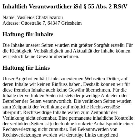
Inhaltlich Verantwortlicher iSd § 55 Abs. 2 RStV
Name: Vasileios Chatzilazarou
Adresse: Ottostraße 7, 64347 Griesheim
Haftung für Inhalte
Die Inhalte unserer Seiten wurden mit größter Sorgfalt erstellt. Für
die Richtigkeit, Vollständigkeit und Aktualität der Inhalte können
wir jedoch keine Gewähr übernehmen.
Haftung für Links
Unser Angebot enthält Links zu externen Webseiten Dritter, auf
deren Inhalte wir keinen Einfluss haben. Deshalb können wir für
diese fremden Inhalte auch keine Gewähr übernehmen. Für die
Inhalte der verlinkten Seiten ist stets der jeweilige Anbieter oder
Betreiber der Seiten verantwortlich. Die verlinkten Seiten wurden
zum Zeitpunkt der Verlinkung auf mögliche Rechtsverstöße
überprüft. Rechtswidrige Inhalte waren zum Zeitpunkt der
Verlinkung nicht erkennbar. Eine permanente inhaltliche Kontrolle
der verlinkten Seiten ist jedoch ohne konkrete Anhaltspunkte einer
Rechtsverletzung nicht zumutbar. Bei Bekanntwerden von
Rechtsverletzungen werden wir derartige Links umgehend