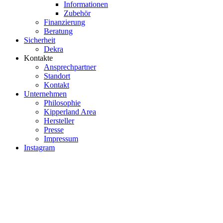
Informationen
Zubehör
Finanzierung
Beratung
Sicherheit
Dekra
Kontakte
Ansprechpartner
Standort
Kontakt
Unternehmen
Philosophie
Kipperland Area
Hersteller
Presse
Impressum
Instagram